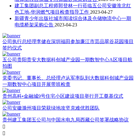
建工集团副总工程师郭登林一行莅临五公司安徽淮北红
色工地-华润燃气项目检查指导工作
2023-04-27
新疆青少年出版社城市阅读综合体及仓储物流中心一期
电缆桥架采购公告
2023-04-23
公司执行总经理李健在深圳福田参加廉江市芸品翠谷花园项目
签约仪式
五公司贵阳贵安大数据科创城产业园一期数智中心A区项目航
拍图
党委书记、董事长、总经理卢从军率队到大数据科创城产业园
一期数智中心项目开展带班检查
贵州高科•金融城9号住宅小区建设项目举行开工奠基仪式
公司安徽滁州项目荣获绿地攻坚克难优胜团队
贵州建工集团五公司与中国水电九局西藏公司签署战略协议

