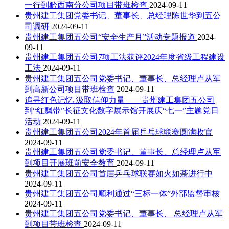
一行到黔西南分公司项目带班检查
2024-09-11
贵州建工集团党委书记、董事长、总经理陈世华到五公
司调研
2024-09-11
贵州建工集团五公司“安全生产月”活动专题报道
2024-
09-11
贵州建工集团五公司7项工法获评2024年度省级工程建设
工法
2024-09-11
贵州建工集团五公司党委书记、董事长、总经理卢从军
到高新公司项目带班检查
2024-09-11
追寻红色记忆 汲取信仰力量——贵州建工集团五公司
到“红飘带”长征文化数字展示馆开展庆“七一”主题党日
活动
2024-09-11
贵州建工集团五公司2024年首届乒乓球联赛圆满收官
2024-09-11
贵州建工集团五公司党委书记、董事长、总经理卢从军
到项目开展班前安全教育
2024-09-11
贵州建工集团五公司首届乒乓球联赛如火如荼进行中
2024-09-11
贵州建工集团五公司顺利通过“三标一体”外部监督审核
2024-09-11
贵州建工集团五公司党委书记、董事长、 总经理卢从军
到项目带班检查
2024-09-11