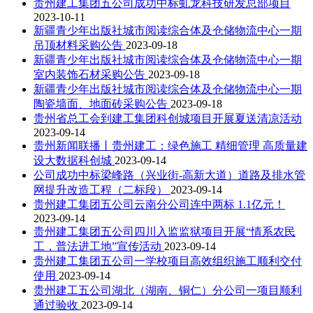
贵州建工集团五公司成功中标虬龙科技研发总部项目
2023-10-11
新疆青少年出版社城市阅读综合体及仓储物流中心一期
吊顶材料采购公告
2023-09-18
新疆青少年出版社城市阅读综合体及仓储物流中心一期
室内装饰石材采购公告
2023-09-18
新疆青少年出版社城市阅读综合体及仓储物流中心一期
陶瓷墙面、地面砖采购公告
2023-09-18
贵州省总工会到建工集团科创城项目开展夏送清凉活动
2023-09-14
贵州新闻联播丨贵州建工：绿色施工 精细管理 高质量建
设大数据科创城
2023-09-14
公司成功中标梁峰路（兴业街-高新大道）道路及排水管
网提升改造工程（二标段）
2023-09-14
贵州建工集团五公司云南分公司连中两标 1.1亿元！
2023-09-14
贵州建工集团五公司四川入监监狱项目开展“情系农民
工，普法进工地”宣传活动
2023-09-14
贵州建工集团五公司一学校项目高效组织施工顺利交付
使用
2023-09-14
贵州建工五公司湖北（湖南、铜仁）分公司一项目顺利
通过验收
2023-09-14