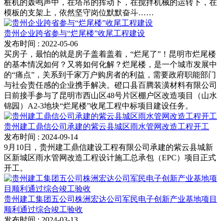
桩机的轰鸣声中，在塔吊的挥动下，在搅拌机械的运转下，在
模板的支架上，依然坚守岗位默默奋斗……
贵州企业跨省参与“烂尾楼”收尾工程建设
发布时间
: 2022-05-06
买房子，最怕的就是房子盖着盖着，“烂尾了”！昆明市烂尾楼
的基本情况如何？又将如何化解？烂尾楼，是一个城市发展中
的“痛点”，关系到千家万户购房者的利益，需要政府职能部门
与社会责任感的企业携手解决。磴口县百腾装潢材料有限公司
日前接手参与了昆明市西山区48号片区棚户区改造项目（山水
锦园）A2-3地块“烂尾楼”收尾工程中标项目建设任务。
贵州建工鼎信公司承建的紫云县城区雨水管网改造工程开工
发布时间
: 2024-09-14
9月10日，贵州建工鼎信建设工程有限公司承建的紫云县城新
区新城区雨水管网改造工程设计施工总承包（EPC）项目正式
开工。
贵州建工集团五公司株洲宏达公司军民电子创新产业基地项目
顺利通过综合竣工验收
发布时间
: 2024-03-13