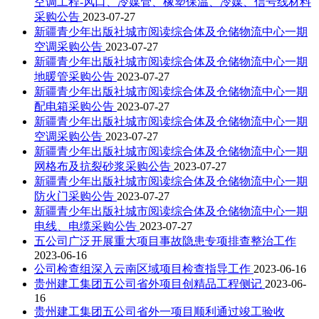
空调工程-风口、冷媒管、橡塑保温、冷媒、信号线材料
采购公告
2023-07-27
新疆青少年出版社城市阅读综合体及仓储物流中心一期
空调采购公告
2023-07-27
新疆青少年出版社城市阅读综合体及仓储物流中心一期
地暖管采购公告
2023-07-27
新疆青少年出版社城市阅读综合体及仓储物流中心一期
配电箱采购公告
2023-07-27
新疆青少年出版社城市阅读综合体及仓储物流中心一期
空调采购公告
2023-07-27
新疆青少年出版社城市阅读综合体及仓储物流中心一期
网格布及抗裂砂浆采购公告
2023-07-27
新疆青少年出版社城市阅读综合体及仓储物流中心一期
防火门采购公告
2023-07-27
新疆青少年出版社城市阅读综合体及仓储物流中心一期
电线、电缆采购公告
2023-07-27
五公司广泛开展重大项目事故隐患专项排查整治工作
2023-06-16
公司检查组深入云南区域项目检查指导工作
2023-06-16
贵州建工集团五公司省外项目创精品工程侧记
2023-06-
16
贵州建工集团五公司省外一项目顺利通过竣工验收