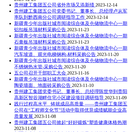
贵州建工集团五公司省外市场又添新绩
2023-12-14
贵州建工集团五公司党委书记、董事长、总经理卢从军
率队到黔西南分公司调研指导工作
2023-12-14
新疆青少年出版社城市阅读综合体及仓储物流中心一期
铝扣板吊顶材料采购公告
2023-11-23
新疆青少年出版社城市阅读综合体及仓储物流中心一期
石膏板吊顶材料采购公告
2023-11-23
新疆青少年出版社城市阅读综合体及仓储物流中心一期
汽车坡道、观光电梯钢构-材料采购公告
2023-11-20
新疆青少年出版社城市阅读综合体及仓储物流中心一期
不锈钢热水管-采购公告
2023-11-20
五公司召开干部职工大会
2023-11-16
新疆青少年出版社城市阅读综合体及仓储物流中心一期
陶瓷墙面、地面砖采购公告
2023-11-10
贵州建工集团党委书记、董事长、总经理陈世华到贵阳
高新区智谷湖畔住宅小区建设项目调研指导
2023-11-09
践行过程高水平 铸就成品高质量 ——贵州建工集团五
公司在“工程师文化节”活动中取得优异成绩赋能企业高
质量发展
2023-11-08
贵州建工集团五公司掀起“好好锻炼”塑造健康体格热潮
2023-11-08