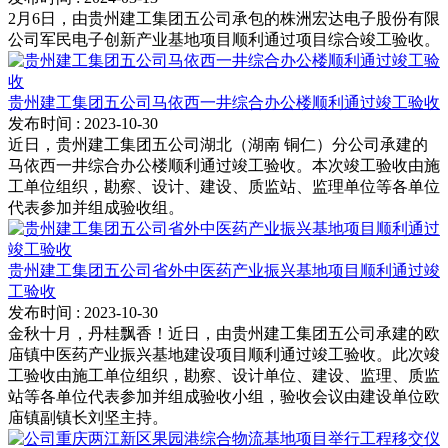
2月6日，由贵州建工集团五公司承包的株洲宏达电子股份有限
公司军民电子创新产业基地项目顺利通过项目综合竣工验收。
贵州建工集团五公司马依西一井综合办公楼顺利通过竣工验收
发布时间
: 2023-10-30
近日，贵州建工集团五公司湖北（湖南 铜仁）分公司承建的
马依西一井综合办公楼顺利通过竣工验收。本次竣工验收由施
工单位组织，勘察、设计、建设、质监站、监理单位等各单位
代表参加并组成验收组。
贵州建工集团五公司省外中医药产业振兴基地项目顺利通过竣
工验收
发布时间
: 2023-10-30
金秋十月，丹桂飘香！近日，由贵州建工集团五公司承建的欧
庙镇中医药产业振兴基地建设项目顺利通过竣工验收。此次竣
工验收由施工单位组织，勘察、设计单位、建设、监理、质监
站等各单位代表参加并组成验收小组，验收会议由建设单位欧
庙镇副镇长刘坚主持。