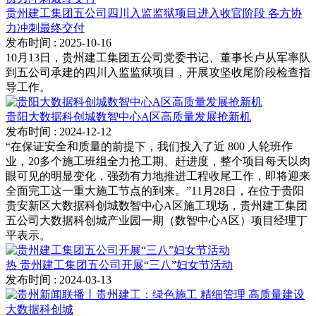
贵州建工集团五公司四川入监监狱项目进入收官阶段 各方协
力冲刺最终交付
发布时间
: 2025-10-16
10月13日，贵州建工集团五公司党委书记、董事长卢从军率队
到五公司承建的四川入监监狱项目，开展攻坚收尾阶段检查指
导工作。
贵阳大数据科创城数智中心A区高质量发展抢新机
发布时间
: 2024-12-12
“在保证安全和质量的前提下，我们投入了近 800 人轮班作
业，20多个施工班组全力抢工期、赶进度，整个项目每天以肉
眼可见的明显变化，强劲有力地推进工程收尾工作，即将迎来
全面完工这一重大施工节点的到来。”11月28日，在位于贵阳
贵安新区大数据科创城数智中心A区施工现场，贵州建工集团
五公司大数据科创城产业园一期（数智中心A区）项目经理丁
平表示。
热
贵州建工集团五公司开展“三八”妇女节活动
发布时间
: 2024-03-13