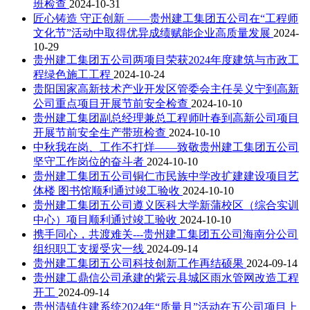
班检查
2024-10-31
匠心铸造 守正创新 ——贵州建工集团五公司在“工程师
文化节”活动中取得优异成绩赋能企业高质量发展
2024-
10-29
贵州建工集团五公司两项目荣获2024年度建筑与市政工
程绿色施工工程
2024-10-24
贵阳国家高新技术产业开发区管委会主任吴义宁到高新
公司重点项目开展节前安全检查
2024-10-10
贵州建工集团副总经理兼总工程师叶春到高新公司项目
开展节前安全生产带班检查
2024-10-10
中秋我在岗、工作不打烊——致敬贵州建工集团五公司
坚守工作岗位的奋斗者
2024-10-10
贵州建工集团五公司铜仁市民族中学改扩建建设项目艺
体楼 图书馆顺利通过竣工验收
2024-10-10
贵州建工集团五公司遵义医科大学新蒲校区（综合实训
中心）项目顺利通过竣工验收
2024-10-10
携手同心，共渡难关---贵州建工集团五公司海南分公司
组织职工支援受灾一线
2024-09-14
贵州建工集团五公司科技创新工作再结硕果
2024-09-14
贵州建工鼎信公司承建的紫云县城区雨水管网改造工程
开工
2024-09-14
贵州清镇住建系统2024年“质量月”活动在五公司项目上