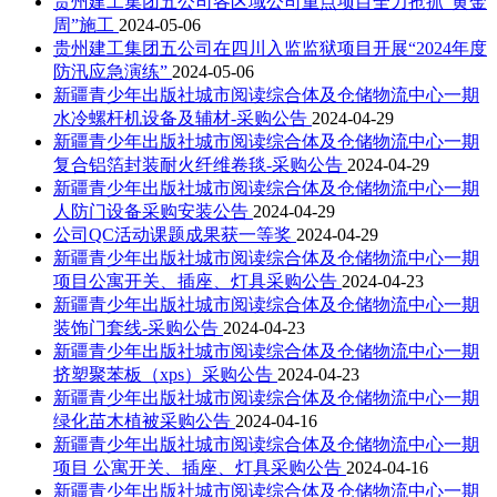
贵州建工集团五公司各区域公司重点项目全力抢抓“黄金
周”施工
2024-05-06
贵州建工集团五公司在四川入监监狱项目开展“2024年度
防汛应急演练”
2024-05-06
新疆青少年出版社城市阅读综合体及仓储物流中心一期
水冷螺杆机设备及辅材-采购公告
2024-04-29
新疆青少年出版社城市阅读综合体及仓储物流中心一期
复合铝箔封装耐火纤维卷毯-采购公告
2024-04-29
新疆青少年出版社城市阅读综合体及仓储物流中心一期
人防门设备采购安装公告
2024-04-29
公司QC活动课题成果获一等奖
2024-04-29
新疆青少年出版社城市阅读综合体及仓储物流中心一期
项目公寓开关、插座、灯具采购公告
2024-04-23
新疆青少年出版社城市阅读综合体及仓储物流中心一期
装饰门套线-采购公告
2024-04-23
新疆青少年出版社城市阅读综合体及仓储物流中心一期
挤塑聚苯板（xps）采购公告
2024-04-23
新疆青少年出版社城市阅读综合体及仓储物流中心一期
绿化苗木植被采购公告
2024-04-16
新疆青少年出版社城市阅读综合体及仓储物流中心一期
项目 公寓开关、插座、灯具采购公告
2024-04-16
新疆青少年出版社城市阅读综合体及仓储物流中心一期